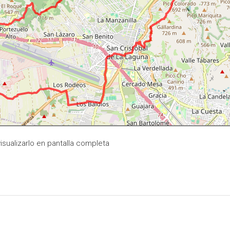
isualizarlo en pantalla completa