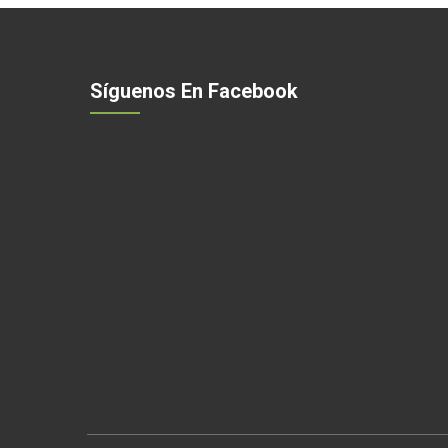
Síguenos En Facebook