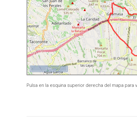
2 km
Pulsa en la esquina superior derecha del mapa para v