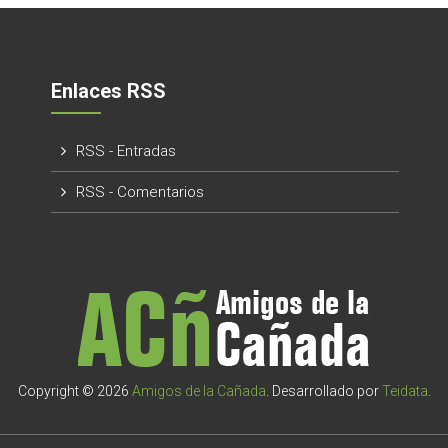
Enlaces RSS
RSS - Entradas
RSS - Comentarios
Copyright © 2026
Amigos de la Cañada
. Desarrollado por
Teidata
.