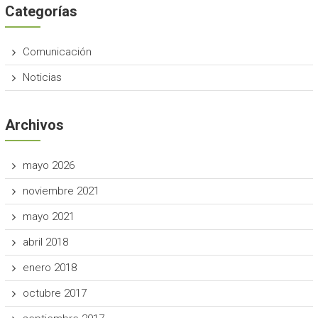
Categorías
Comunicación
Noticias
Archivos
mayo 2026
noviembre 2021
mayo 2021
abril 2018
enero 2018
octubre 2017