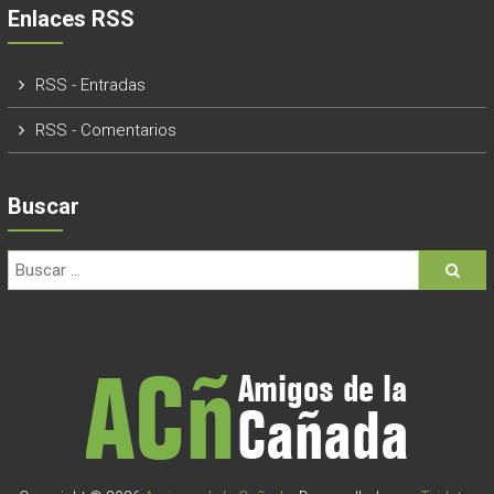
Enlaces RSS
RSS - Entradas
RSS - Comentarios
Buscar