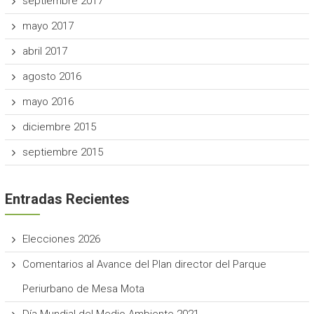
septiembre 2017
mayo 2017
abril 2017
agosto 2016
mayo 2016
diciembre 2015
septiembre 2015
Entradas Recientes
Elecciones 2026
Comentarios al Avance del Plan director del Parque
Periurbano de Mesa Mota
Día Mundial del Medio Ambiente 2021