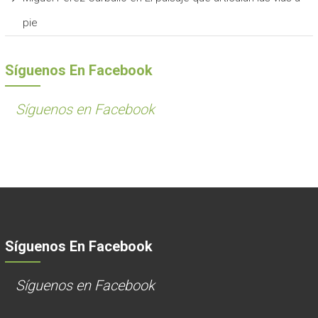
pie
Síguenos En Facebook
Síguenos en Facebook
Síguenos En Facebook
Síguenos en Facebook