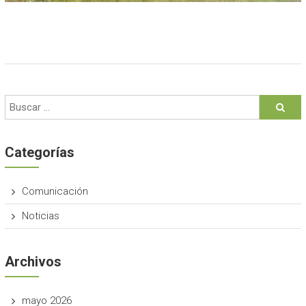
Categorías
Comunicación
Noticias
Archivos
mayo 2026