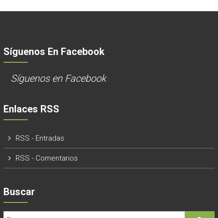
Síguenos En Facebook
Síguenos en Facebook
Enlaces RSS
RSS - Entradas
RSS - Comentarios
Buscar