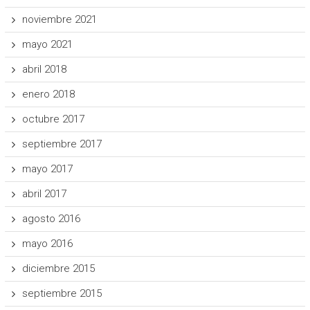
noviembre 2021
mayo 2021
abril 2018
enero 2018
octubre 2017
septiembre 2017
mayo 2017
abril 2017
agosto 2016
mayo 2016
diciembre 2015
septiembre 2015