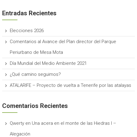
Entradas Recientes
Elecciones 2026
Comentarios al Avance del Plan director del Parque
Periurbano de Mesa Mota
Día Mundial del Medio Ambiente 2021
¿Qué camino seguimos?
ATALARIFE – Proyecto de vuelta a Tenerife por las atalayas
Comentarios Recientes
Qwerty
en
Una acera en el monte de las Hiedras I –
Alegación