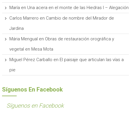
María
en
Una acera en el monte de las Hiedras I – Alegación
Carlos Marrero
en
Cambio de nombre del Mirador de
Jardina
Mária Mengual
en
Obras de restauración orográfica y
vegetal en Mesa Mota
Miguel Pérez Carballo
en
El paisaje que articulan las vías a
pie
Síguenos En Facebook
Síguenos en Facebook