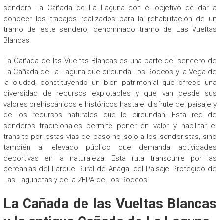
sendero La Cañada de La Laguna con el objetivo de dar a
conocer los trabajos realizados para la rehabilitación de un
tramo de este sendero, denominado tramo de Las Vueltas
Blancas.
La Cañada de las Vueltas Blancas es una parte del sendero de
La Cañada de La Laguna que circunda Los Rodeos y la Vega de
la ciudad, constituyendo un bien patrimonial que ofrece una
diversidad de recursos explotables y que van desde sus
valores prehispánicos e históricos hasta el disfrute del paisaje y
de los recursos naturales que lo circundan. Esta red de
senderos tradicionales permite poner en valor y habilitar el
transito por estas vías de paso no solo a los senderistas, sino
también al elevado público que demanda actividades
deportivas en la naturaleza. Esta ruta transcurre por las
cercanías del Parque Rural de Anaga, del Paisaje Protegido de
Las Lagunetas y de la ZEPA de Los Rodeos.
La Cañada de las Vueltas Blancas