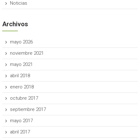
Noticias
Archivos
mayo 2026
noviembre 2021
mayo 2021
abril 2018
enero 2018
octubre 2017
septiembre 2017
mayo 2017
abril 2017