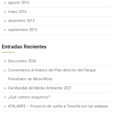
agosto 2016
mayo 2016
diciembre 2015
septiembre 2015
Entradas Recientes
Elecciones 2026
Comentarios al Avance del Plan director del Parque
Periurbano de Mesa Mota
Día Mundial del Medio Ambiente 2021
¿Qué camino seguimos?
ATALARIFE – Proyecto de vuelta a Tenerife por las atalayas