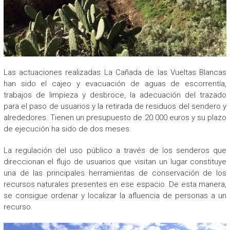
Las actuaciones realizadas La Cañada de las Vueltas Blancas
han sido el cajeo y evacuación de aguas de escorrentía,
trabajos de limpieza y desbroce, la adecuación del trazado
para el paso de usuarios y la retirada de residuos del sendero y
alrededores. Tienen un presupuesto de 20.000 euros y su plazo
de ejecución ha sido de dos meses.
La regulación del uso público a través de los senderos que
direccionan el flujo de usuarios que visitan un lugar constituye
una de las principales herramientas de conservación de los
recursos naturales presentes en ese espacio. De esta manera,
se consigue ordenar y localizar la afluencia de personas a un
recurso.