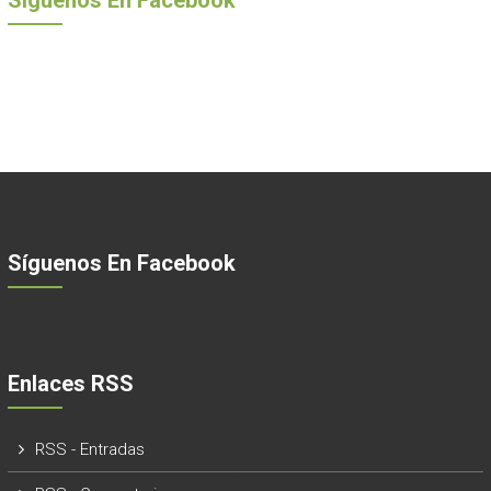
Síguenos En Facebook
Enlaces RSS
RSS - Entradas