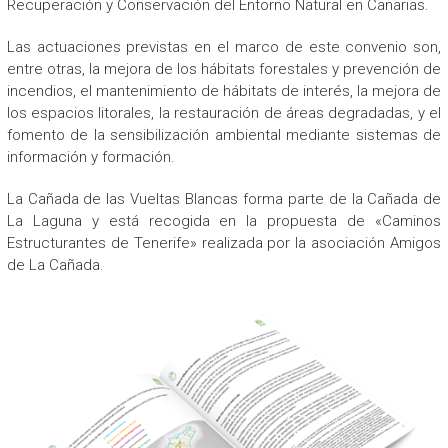
Recuperación y Conservación del Entorno Natural en Canarias.
Las actuaciones previstas en el marco de este convenio son,
entre otras, la mejora de los hábitats forestales y prevención de
incendios, el mantenimiento de hábitats de interés, la mejora de
los espacios litorales, la restauración de áreas degradadas, y el
fomento de la sensibilización ambiental mediante sistemas de
información y formación.
La Cañada de las Vueltas Blancas forma parte de la Cañada de
La Laguna y está recogida en la propuesta de «Caminos
Estructurantes de Tenerife» realizada por la asociación Amigos
de La Cañada.