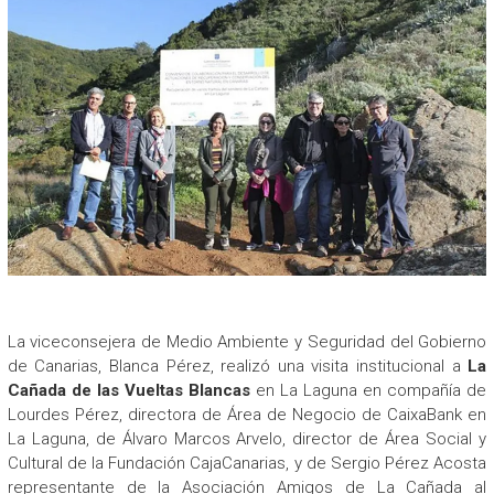
La viceconsejera de Medio Ambiente y Seguridad del Gobierno
de Canarias, Blanca Pérez, realizó una visita institucional a
La
Cañada de las Vueltas Blancas
en La Laguna en compañía de
Lourdes Pérez, directora de Área de Negocio de CaixaBank en
La Laguna, de Álvaro Marcos Arvelo, director de Área Social y
Cultural de la Fundación CajaCanarias, y de Sergio Pérez Acosta
representante de la Asociación Amigos de La Cañada al