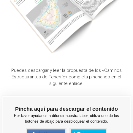
Puedes descargar y leer la propuesta de los «Caminos
Estructurantes de Tenerife» completa pinchando en el
siguiente enlace.
Pincha aquí para descargar el contenido
Por favor ayúdanos a difundir nuestra labor, utiliza uno de los
botones de abajo para desbloquear el contenido.