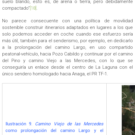
suelo blando, esto es, de arena o tierra, pero debidamente
compactado”
[18]
.
No parece consecuente con una política de movilidad
sostenible construir itinerarios adaptados en lugares a los que
solo podemos acceder en coche cuando ese esfuerzo sería
más útil, también para el senderismo, por ejemplo, en dedicarlo
a la prolongación del camino Largo, en uso compartido
peatonal-vehículo, hacia Pozo Cabildo y continuar por el camino
del Pino y camino Viejo a las Mercedes, con lo que se
conseguiría un enlace desde el centro de La Laguna con el
único sendero homologado hacia Anaga, el PR TF-1.
Ilustración 9.
Camino Viejo de las Mercedes
como prolongación del camino Largo y el