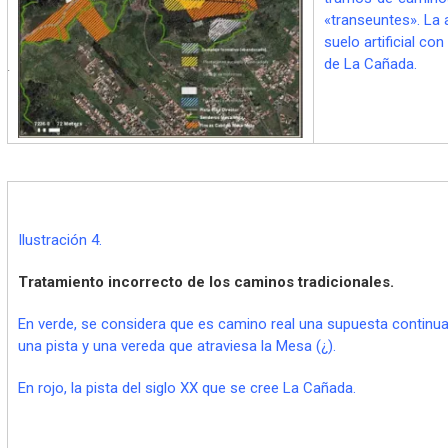
«transeuntes». La 
suelo artificial co
de La Cañada.
.
Ilustración 4.
Tratamiento incorrecto de los caminos tradicionales.
En verde, se considera que es camino real una supuesta continu
una pista y una vereda que atraviesa la Mesa (¿).
En rojo, la pista del siglo XX que se cree La Cañada.