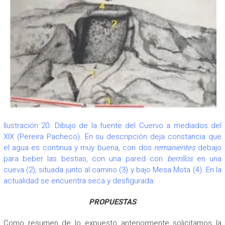
Ilustración 20. Dibujo de la fuente del Cuervo a mediados del
XIX (Pereira Pacheco). En su descripción deja constancia que
el agua es continua y muy buena, con dos
remanientes
debajo
para beber las bestias, con una pared con
berrillos
en una
cueva (2), situada junto al camino (3) y bajo Mesa Mota (4). En la
actualidad se encuentra seca y desfigurada.
PROPUESTAS
Como resumen de lo expuesto anteriormente solicitamos la