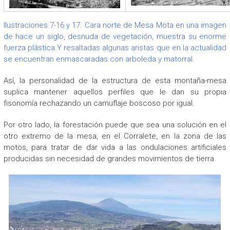
Ilustraciones 7-16 y 17. Cara norte de Mesa Mota en una imagen
de hace un siglo, desnuda de vegetación, muestra su enorme
fuerza plástica.Y resaltadas algunas aristas que en la actualidad
se encuentran enmascaradas con arboleda y matorral.
Así, la personalidad de la estructura de esta montaña-mesa
suplica mantener aquellos perfiles que le dan su propia
fisonomía rechazando un camuflaje boscoso por igual.
Por otro lado, la forestación puede que sea una solución en el
otro extremo de la mesa, en el Corralete, en la zona de las
motos, para tratar de dar vida a las ondulaciones artificiales
producidas sin necesidad de grandes movimientos de tierra.