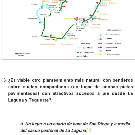
¿Es viable otro planteamiento más natural con senderos
sobre suelos compactados (en lugar de anchas pistas
pavimentadas) con atractivos accesos a pie desde La
Laguna y Tegueste?.
a. Un lugar a un cuarto de hora de San Diego y a media
del casco peatonal de
La
Laguna
[7]
.