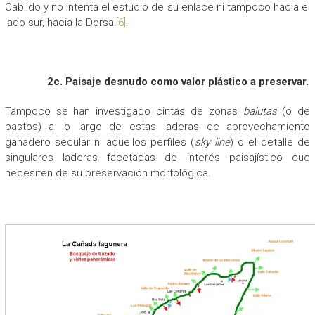
Cabildo y no intenta el estudio de su enlace ni tampoco hacia el
lado sur, hacia la Dorsal
[6]
.
2c. Paisaje desnudo como valor plástico a preservar.
Tampoco se han investigado cintas de zonas
balutas
(o de
pastos) a lo largo de estas laderas de aprovechamiento
ganadero secular ni aquellos perfiles (
sky line
) o el detalle de
singulares laderas facetadas de interés paisajístico que
necesiten de su preservación morfológica.