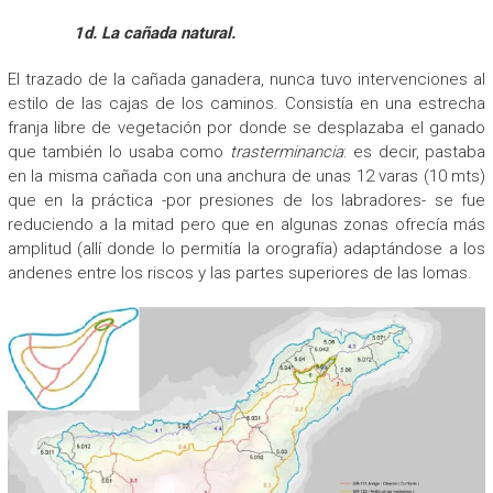
1d. La cañada natural.
El trazado de la cañada ganadera, nunca tuvo intervenciones al
estilo de las cajas de los caminos. Consistía en una estrecha
franja libre de vegetación por donde se desplazaba el ganado
que también lo usaba como
trasterminancia
: es decir, pastaba
en la misma cañada con una anchura de unas 12 varas (10 mts)
que en la práctica -por presiones de los labradores- se fue
reduciendo a la mitad pero que en algunas zonas ofrecía más
amplitud (allí donde lo permitía la orografía) adaptándose a los
andenes entre los riscos y las partes superiores de las lomas.