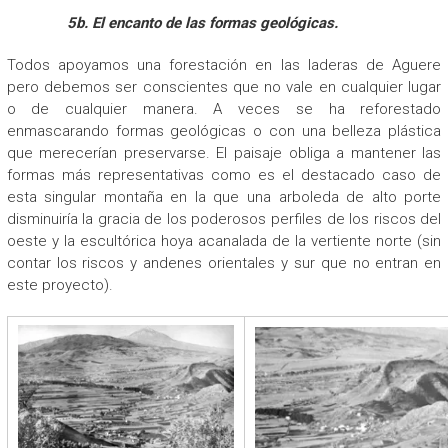
5b. El encanto de las formas geológicas.
Todos apoyamos una forestación en las laderas de Aguere
pero debemos ser conscientes que no vale en cualquier lugar
o de cualquier manera. A veces se ha reforestado
enmascarando formas geológicas o con una belleza plástica
que merecerían preservarse. El paisaje obliga a mantener las
formas más representativas como es el destacado caso de
esta singular montaña en la que una arboleda de alto porte
disminuiría la gracia de los poderosos perfiles de los riscos del
oeste y la escultórica hoya acanalada de la vertiente norte (sin
contar los riscos y andenes orientales y sur que no entran en
este proyecto).