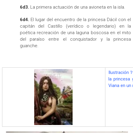
6d3.
La primera actuación de una avioneta en la isla.
6d4.
El lugar del encuentro de la princesa Dácil con el
capitán del Castillo (verídico o legendario) en la
poética recreación de una laguna boscosa en el mito
del paraíso entre el conquistador y la princesa
guanche.
Ilustración 
la princesa 
Viana en un 