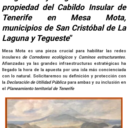
propiedad del Cabildo Insular de
Tenerife en Mesa Mota,
municipios de San Cristóbal de La
Laguna y Tegueste
”
Mesa Mota es una pieza crucial para habilitar las redes
insulares
de Corredores ecológicos
y
Caminos estructurantes
.
Afianzadas ya las grandes infraestructuras estratégicas ha
llegado la hora de la apuesta por una isla más concienciada
con lo natural. Solicitaremos su definición y protección con
la
Declaración de Utilidad Pública
para ambas y su inclusión en
el
Planeamiento territorial de Tenerife