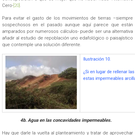
Cero-
[20]
.
Para evitar el gasto de los movimientos de tierras –siempre
sospechosos en el pasado aunque aquí parece que están
amparados por numerosos cálculos- puede ser una alternativa
añadir al estudio de repoblación uno edafológico o paisajístico
que contemple una solución diferente.
Ilustración 10.
¿Si en lugar de rellenar 
estas impermeables arcill
4b. Agua en las concavidades impermeables.
Hay que darle la vuelta al planteamiento y tratar de aprovechar