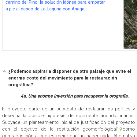
camino del Pino: la solución idónea para empatar
a pie el casco de La Laguna con Anaga.
¿Podemos aspirar a disponer de otro paisaje que evite el
enorme costo del movimiento para la restauración
orográfica?.
4a. Una enorme inversión para recuperar la orografía.
El proyecto parte de un supuesto de restaurar los perfiles y
desecha la posible hipótesis de solamente acondicionarlos.
Subyace un planteamiento inicial de justificación del proyecto
con el objetivo de la restitución geomorfológica
[19]
como
contraposición a que es mejor que no hacer nada -Alternativa