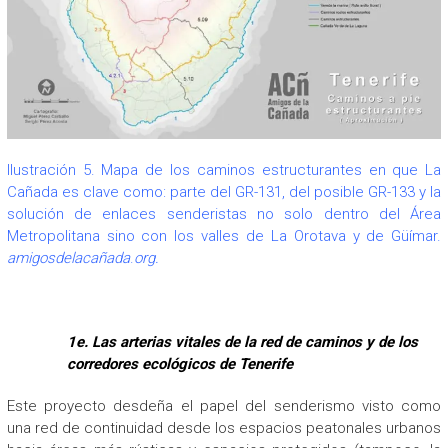
Ilustración 5. Mapa de los caminos estructurantes en que La
Cañada es clave como: parte del GR-131, del posible GR-133 y la
solución de enlaces senderistas no solo dentro del Área
Metropolitana sino con los valles de La Orotava y de Güímar.
amigosdelacañada
.
org.
1e. Las arterias vitales de la red de caminos y de los
corredores ecológicos de Tenerife
Este proyecto desdeña el papel del senderismo visto como
una red de continuidad desde los espacios peatonales urbanos