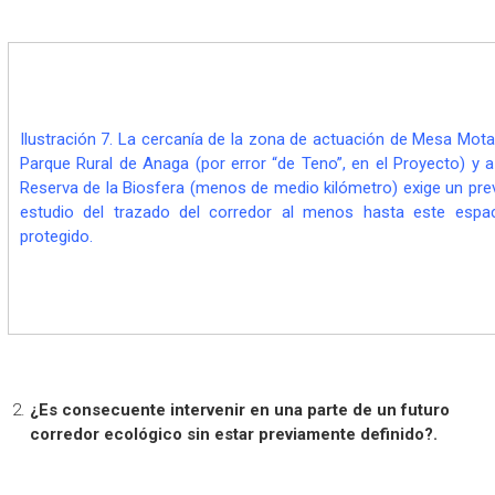
Ilustración 7. La cercanía de la zona de actuación de Mesa Mota
Parque Rural de Anaga (por error “de Teno”, en el Proyecto) y a
Reserva de la Biosfera (menos de medio kilómetro) exige un pre
estudio del trazado del corredor al menos hasta este espa
protegido.
¿Es consecuente intervenir en una parte de un futuro
corredor ecológico sin estar previamente definido?.