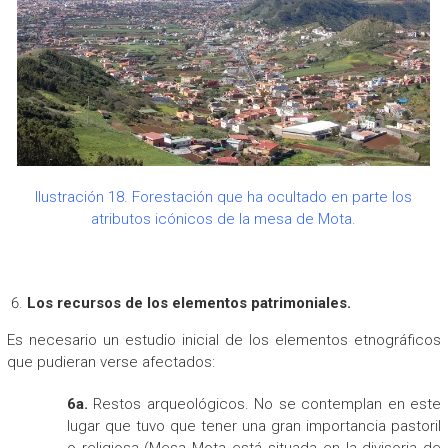
Ilustración 18. Forestación que ha ocultado en parte los
atributos icónicos de la mesa de Mota.
Los recursos de los elementos patrimoniales.
Es necesario un estudio inicial de los elementos etnográficos
que pudieran verse afectados:
6a.
Restos arqueológicos. No se contemplan en este
lugar que tuvo que tener una gran importancia pastoril