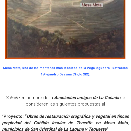
Mesa Mota, una de las montañas más icónicas de la vega lagunera
Ilustración
1 Alejandro Ossuna (Siglo XIX).
Solicito
en nombre de la
Asociación amigos de La Cañada
se
consideren las siguientes propuestas al
“
Proyecto: “
Obras de restauración orográfica y vegetal en fincas
propiedad del Cabildo Insular de Tenerife en Mesa Mota,
municipios de San Cristóbal de La Laguna y Tegueste
”